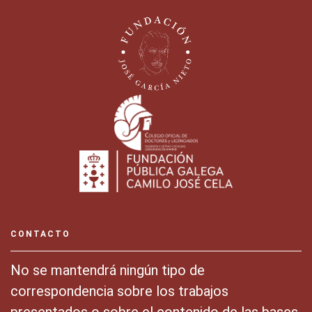
CONTACTO
No se mantendrá ningún tipo de
correspondencia sobre los trabajos