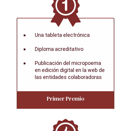
Una tableta electrónica
Diploma acreditativo
Publicación del micropoema
en edición digital en la web de
las entidades colaboradoras
Primer Premio