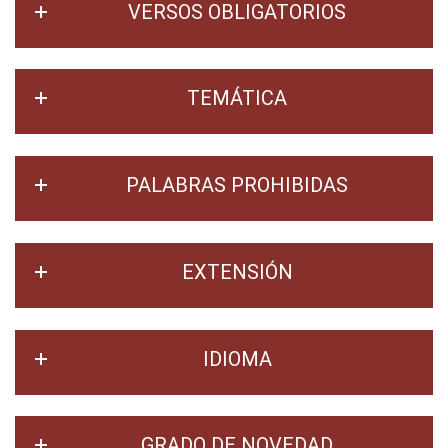
VERSOS OBLIGATORIOS
TEMÁTICA
PALABRAS PROHIBIDAS
EXTENSIÓN
IDIOMA
GRADO DE NOVEDAD