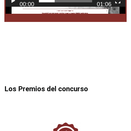
00:00
01:06
Los Premios del concurso