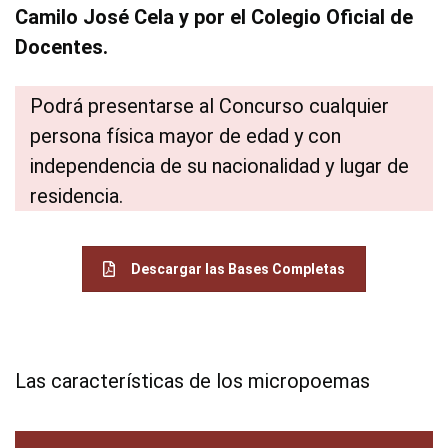
Camilo José Cela y por el Colegio Oficial de
Docentes.
Podrá presentarse al Concurso cualquier
persona física mayor de edad y con
independencia de su nacionalidad y lugar de
residencia.
Descargar las Bases Completas
Las características de los micropoemas