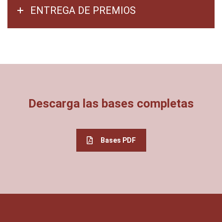
ENTREGA DE PREMIOS
Descarga las bases completas
Bases PDF