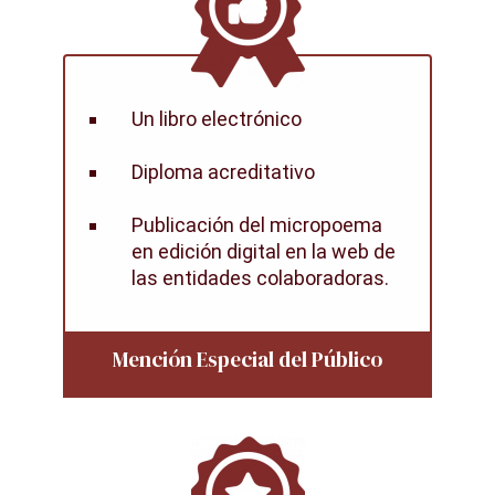
Un libro electrónico
Diploma acreditativo
Publicación del micropoema
en edición digital en la web de
las entidades colaboradoras.
Mención Especial del Público