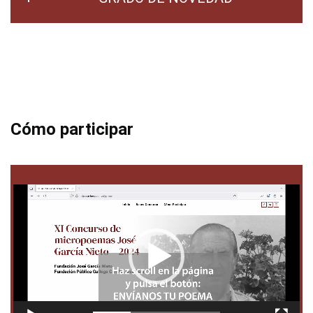
Cómo participar
Reproductor
de
vídeo