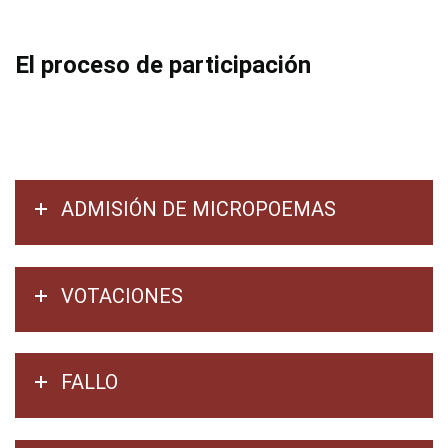
El proceso de participación
ADMISIÓN DE MICROPOEMAS
VOTACIONES
FALLO