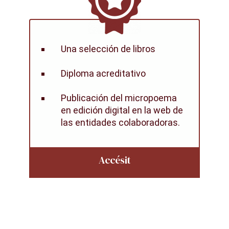
Una selección de libros
Diploma acreditativo
Publicación del micropoema
en edición digital en la web de
las entidades colaboradoras.
Accésit