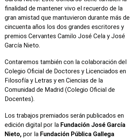
finalidad de mantener vivo el recuerdo de la
gran amistad que mantuvieron durante más de
cincuenta años los dos grandes escritores y
premios Cervantes Camilo José Cela y José
García Nieto.
Contaremos también con la colaboración del
Colegio Oficial de Doctores y Licenciados en
Filosofía y Letras y en Ciencias de la
Comunidad de Madrid (Colegio Oficial de
Docentes).
Los trabajos premiados serán publicados en
edición digital por la
Fundación José García
Nieto,
por la
Fundación Pública Gallega