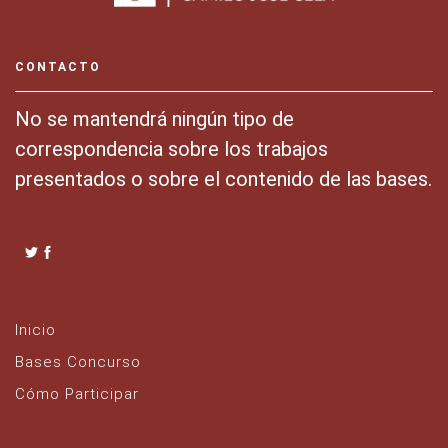
CONTACTO
No se mantendrá ningún tipo de
correspondencia sobre los trabajos
presentados o sobre el contenido de las bases.
Inicio
Bases Concurso
Cómo Participar