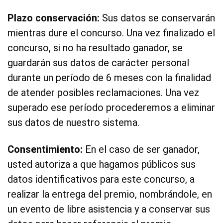
Plazo conservación:
Sus datos se conservarán
mientras dure el concurso. Una vez finalizado el
concurso, si no ha resultado ganador, se
guardarán sus datos de carácter personal
durante un período de 6 meses con la finalidad
de atender posibles reclamaciones. Una vez
superado ese período procederemos a eliminar
sus datos de nuestro sistema.
Consentimiento:
En el caso de ser ganador,
usted autoriza a que hagamos públicos sus
datos identificativos para este concurso, a
realizar la entrega del premio, nombrándole, en
un evento de libre asistencia y a conservar sus