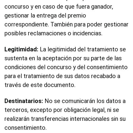
concurso y en caso de que fuera ganador,
gestionar la entrega del premio
correspondiente. También para poder gestionar
posibles reclamaciones o incidencias.
Legitimidad:
La legitimidad del tratamiento se
sustenta en la aceptación por su parte de las
condiciones del concurso y del consentimiento
para el tratamiento de sus datos recabado a
través de este documento.
Destinatarios:
No se comunicarán los datos a
terceros, excepto por obligación legal, ni se
realizarán transferencias internacionales sin su
consentimiento.